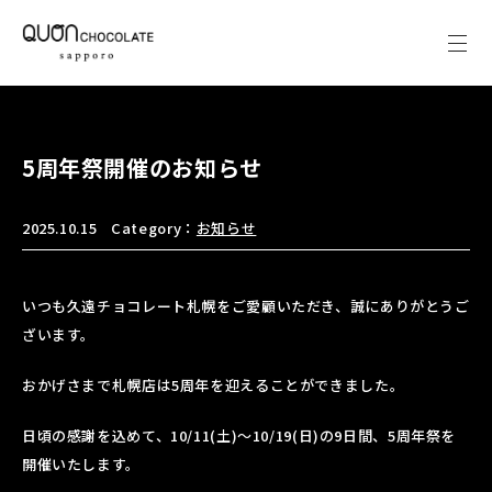
5周年祭開催のお知らせ
2025.10.15
Category：
お知らせ
いつも久遠チョコレート札幌をご愛顧いただき、誠にありがとうご
ざいます。
おかげさまで札幌店は5周年を迎えることができました。
日頃の感謝を込めて、10/11(土)～10/19(日)の9日間、5周年祭を
開催いたします。