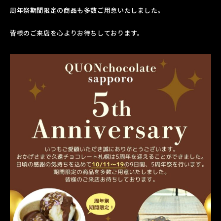
周年祭期間限定の商品も多数ご用意いたしました。
皆様のご来店を心よりお待ちしております。