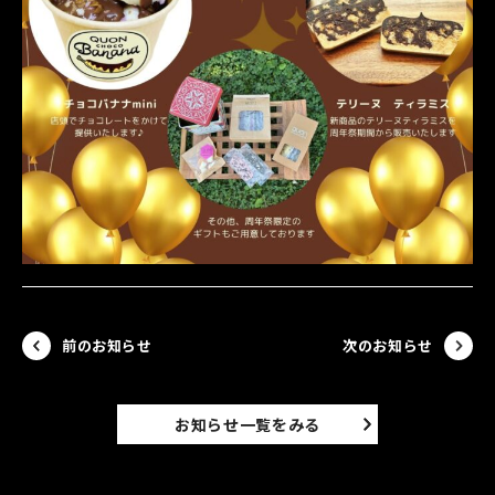
前のお知らせ
次のお知らせ
お知らせ一覧をみる