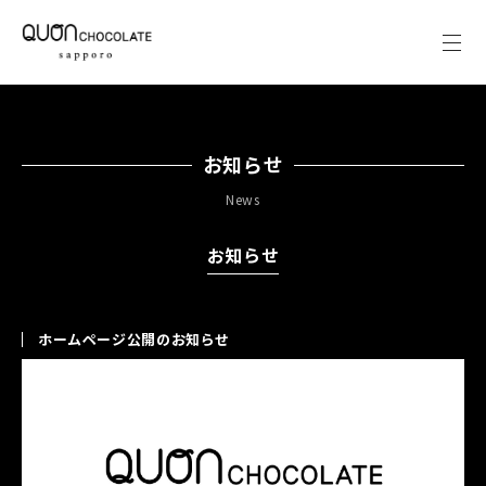
お知らせ
News
お知らせ
ホームページ公開のお知らせ